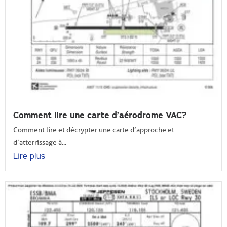
Comment lire une carte d’aérodrome VAC?
Comment lire et décrypter une carte d’approche et
d’atterrissage à...
Lire plus