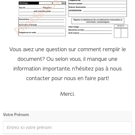
Vous avez une question sur comment remplir le
document? Ou selon vous, il manque une
information importante, n’hésitez pas à nous
contacter pour nous en faire part!
Merci.
Votre Prénom