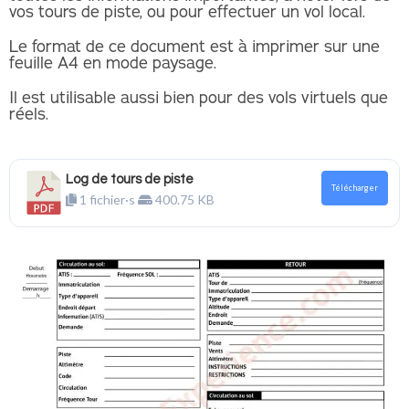
vos tours de piste, ou pour effectuer un vol local.
Le format de ce document est à imprimer sur une
feuille A4 en mode paysage.
Il est utilisable aussi bien pour des vols virtuels que
réels.
Log de tours de piste
Télécharger
1 fichier·s
400.75 KB