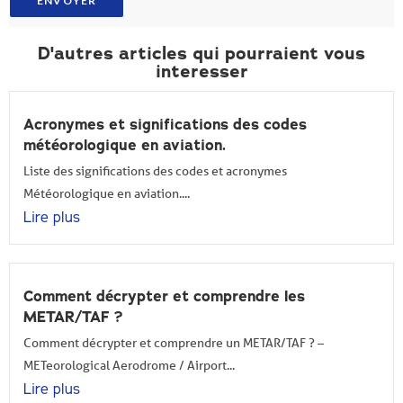
ENVOYER
D'autres articles qui pourraient vous
interesser
Acronymes et significations des codes
météorologique en aviation.
Liste des significations des codes et acronymes
Météorologique en aviation....
Lire plus
Comment décrypter et comprendre les
METAR/TAF ?
Comment décrypter et comprendre un METAR/TAF ? –
METeorological Aerodrome / Airport...
Lire plus