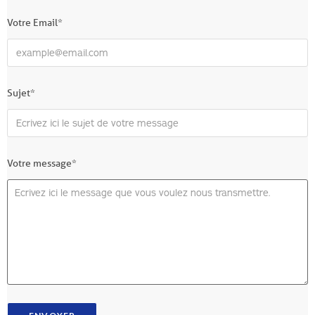
Votre Email*
Sujet*
Votre message*