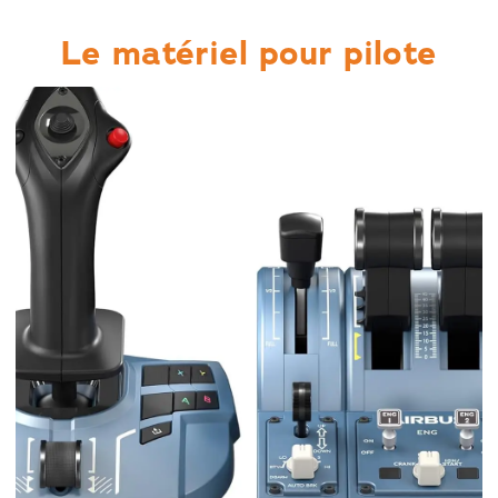
Le matériel pour pilote