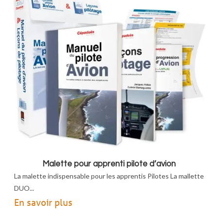
Malette pour apprenti pilote d’avion
La malette indispensable pour les apprentis Pilotes La mallette
DUO...
En savoir plus