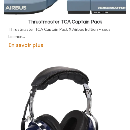
Thrustmaster TCA Captain Pack
Thrustmaster TCA Captain Pack X Airbus Edition – sous
Licence...
En savoir plus