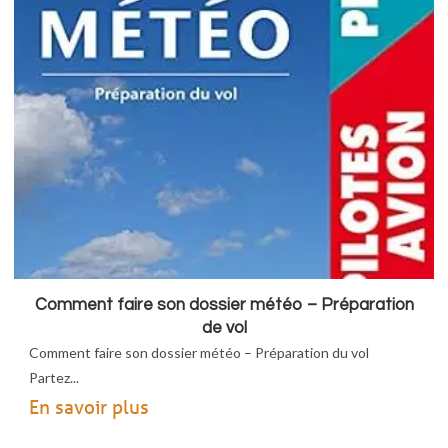
Comment faire son dossier météo – Préparation
de vol
Comment faire son dossier météo – Préparation du vol
Partez...
En savoir plus