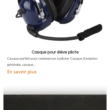
Casque pour élève pilote
Casque parfait pour commencer à piloter Casque d’aviation
générale, casque...
En savoir plus