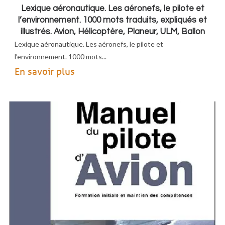
Lexique aéronautique. Les aéronefs, le pilote et
l’environnement. 1000 mots traduits, expliqués et
illustrés. Avion, Hélicoptère, Planeur, ULM, Ballon
Lexique aéronautique. Les aéronefs, le pilote et
l’environnement. 1000 mots...
En savoir plus