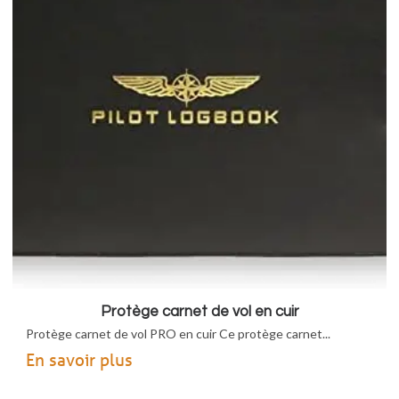
Protège carnet de vol en cuir
Protège carnet de vol PRO en cuir Ce protège carnet...
En savoir plus