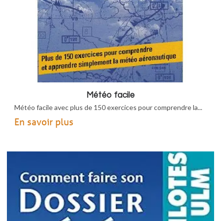
Météo facile
Météo facile avec plus de 150 exercices pour comprendre la...
En savoir plus