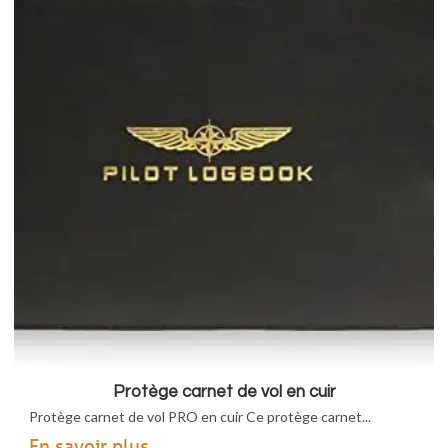
Protège carnet de vol en cuir
Protège carnet de vol PRO en cuir Ce protège carnet...
En savoir plus