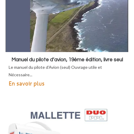
Manuel du pilote d’avion, 19ème édition, livre seul
Le manuel du pilote d’Avion (seul) Ouvrage utile et
Nécessaire...
En savoir plus