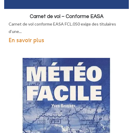
Carnet de vol – Conforme EASA
Carnet de vol conforme EASA FCL.050 exige des titulaires
d’une...
En savoir plus