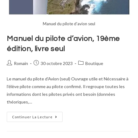
Manuel du pilote d'avion seul
Manuel du pilote d’avion, 19ème
édition, livre seul
Romain
30 octobre 2023
Boutique
Le manuel du pilote d'Avion (seul) Ouvrage utile et Nécessaire à
l'élève pilote comme au pilote confirmé. Il regroupe toutes les
informations dont les pilotes privés ont besoin (données
théoriques,…
Continuer La Lecture