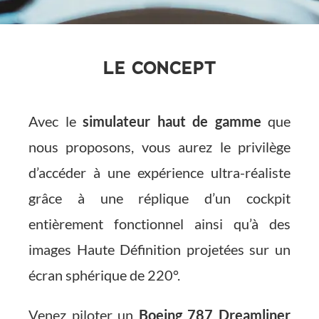
LE CONCEPT
Avec le
simulateur haut de gamme
que
nous proposons, vous aurez le privilège
d’accéder à une expérience ultra-réaliste
grâce à une réplique d’un cockpit
entièrement fonctionnel ainsi qu’à des
images Haute Définition projetées sur un
écran sphérique de 220°.
Venez piloter un
Boeing 787 Dreamliner