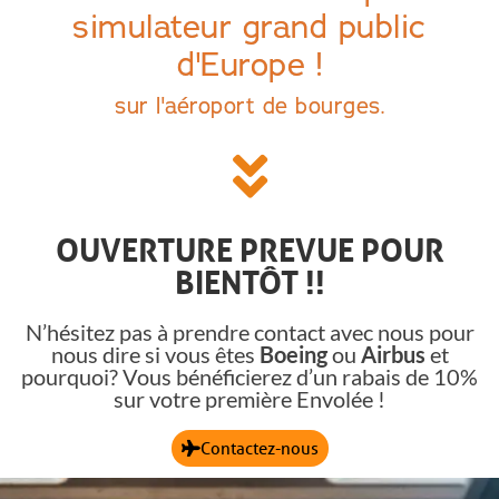
simulateur grand public
d'Europe !
sur l'aéroport de bourges.
OUVERTURE PREVUE POUR
BIENTÔT !!
N’hésitez pas à prendre contact avec nous pour
nous dire si vous êtes
Boeing
ou
Airbus
et
pourquoi? Vous bénéficierez d’un rabais de 10%
sur votre première Envolée !
Contactez-nous