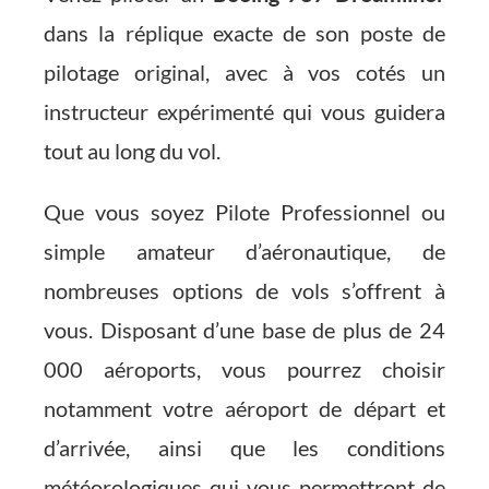
dans la réplique exacte de son poste de
pilotage original, avec à vos cotés un
instructeur expérimenté qui vous guidera
tout au long du vol.
Que vous soyez Pilote Professionnel ou
simple amateur d’aéronautique, de
nombreuses options de vols s’offrent à
vous. Disposant d’une base de plus de 24
000 aéroports, vous pourrez choisir
notamment votre aéroport de départ et
d’arrivée, ainsi que les conditions
météorologiques qui vous permettront de