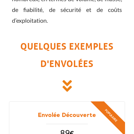
de fiabilité, de sécurité et de coûts
d’exploitation.
QUELQUES EXEMPLES
D'ENVOLÉES
Envolée Découverte
89
€