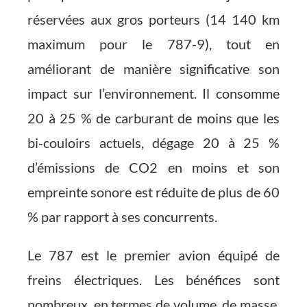
réservées aux gros porteurs (14 140 km
maximum pour le 787-9), tout en
améliorant de manière significative son
impact sur l’environnement. Il consomme
20 à 25 % de carburant de moins que les
bi-couloirs actuels, dégage 20 à 25 %
d’émissions de CO2 en moins et son
empreinte sonore est réduite de plus de 60
% par rapport à ses concurrents.
Le 787 est le premier avion équipé de
freins électriques. Les bénéfices sont
nombreux, en termes de volume, de masse,