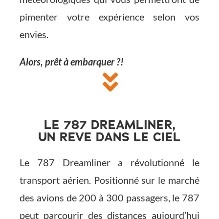
pimenter votre expérience selon vos
envies.
Alors, prêt à embarquer ?!
LE 787 DREAMLINER,
UN REVE DANS LE CIEL
Le 787 Dreamliner a révolutionné le
transport aérien. Positionné sur le marché
des avions de 200 à 300 passagers, le 787
peut parcourir des distances aujourd’hui