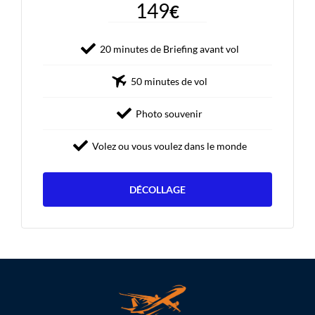
149
€
20 minutes de Briefing avant vol
50 minutes de vol
Photo souvenir
Volez ou vous voulez dans le monde
DÉCOLLAGE