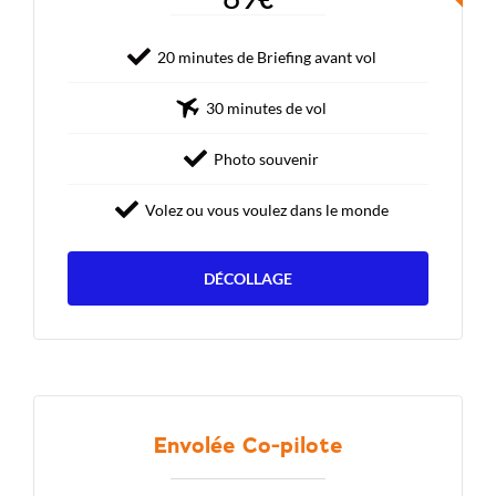
20 minutes de Briefing avant vol
30 minutes de vol
Photo souvenir
Volez ou vous voulez dans le monde
DÉCOLLAGE
Envolée Co-pilote